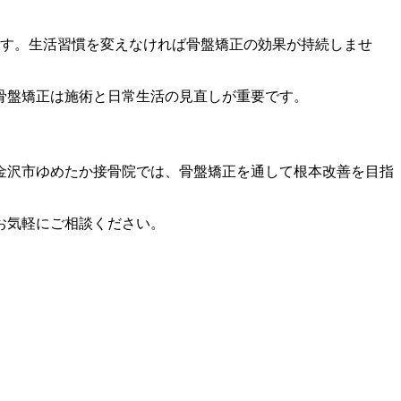
です。生活習慣を変えなければ骨盤矯正の効果が持続しませ
骨盤矯正は施術と日常生活の見直しが重要です。
金沢市ゆめたか接骨院では、骨盤矯正を通して根本改善を目指
お気軽にご相談ください。