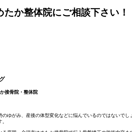
めたか整体院にご相談下さい！
グ
めたか接骨院・整体院
勢のゆがみ、産後の体型変化などに悩んでいるのではないでし
す。