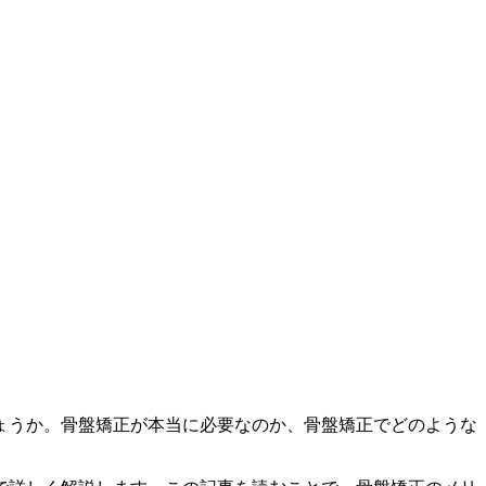
ょうか。骨盤矯正が本当に必要なのか、骨盤矯正でどのような