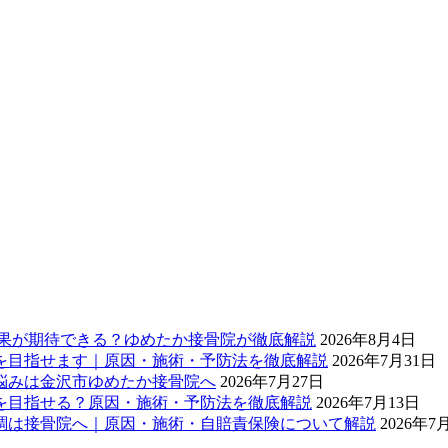
効果が期待できる？ゆめたか接骨院が徹底解説
2026年8月4日
を目指せます｜原因・施術・予防法を徹底解説
2026年7月31日
悩みは金沢市ゆめたか接骨院へ
2026年7月27日
を目指せる？原因・施術・予防法を徹底解説
2026年7月13日
調は接骨院へ｜原因・施術・自賠責保険について解説
2026年7