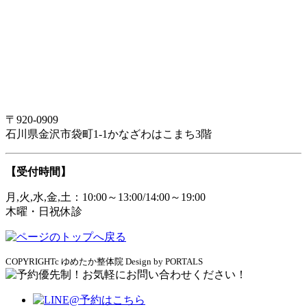
〒920-0909
石川県金沢市袋町1-1かなざわはこまち3階
【受付時間】
月,火,水,金,土：10:00～13:00/14:00～19:00
木曜・日祝休診
COPYRIGHTc ゆめたか整体院 Design by PORTALS