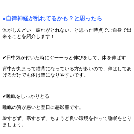
●自律神経が乱れてるかも？と思ったら
体がしんどい、疲れがとれない、と思った時点でご自身で出
来ることを紹介します！
✔日中気が付いた時にぐーーっと伸びをして、体を伸ばす
背中が丸まって猫背になっている方が多いので、伸ばしてあ
げるだけでも体は楽になりやすいです。
✔睡眠をしっかりとる
睡眠の質が悪いと翌日に悪影響です。
暑すぎず、寒すぎず、ちょうど良い環境を作って睡眠をとり
ましょう。