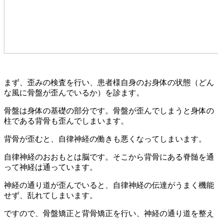
まず、歪みの検査を行い、患者様自身のお身体の状態（どん
な風に骨盤が歪んでいるか）を診ます。
骨盤は身体の基礎の部分です。骨盤が歪んでしまうと身体の
柱である背骨も歪んでしまいます。
背骨が歪むと、自律神経の働きも悪くなってしまいます。
自律神経のおおもとは脳です。そこから背骨にある脊髄を通
って神経は通っています。
神経の通り道が歪んでいると、自律神経の伝達がうまく機能
せず、乱れてしまいます。
ですので、骨盤矯正と背骨矯正を行い、神経の通り道を整え