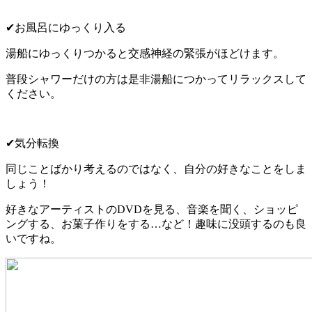
✔お風呂にゆっくり入る
湯船にゆっくりつかると交感神経の緊張がほどけます。
普段シャワーだけの方は是非湯船につかってリラックスして
ください。
✔気分転換
同じことばかり考えるのではなく、自分の好きなことをしま
しょう！
好きなアーティストのDVDを見る、音楽を聞く、ショッピ
ングする、お菓子作りをする…など！趣味に没頭するのも良
いですね。