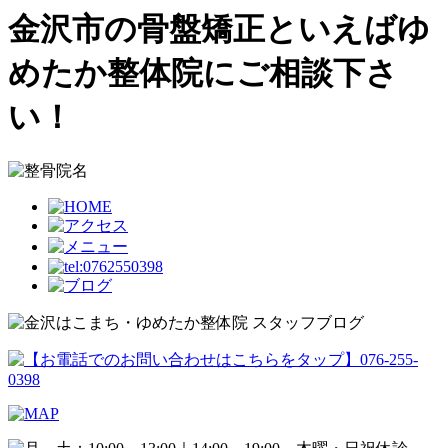
金沢市の骨盤矯正といえばゆ
めたか整体院にご相談下さ
い！