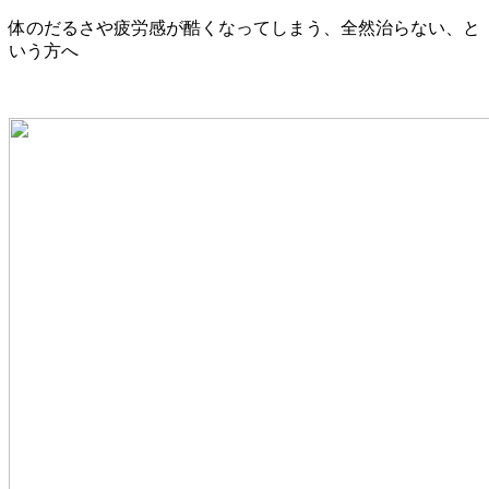
体のだるさや疲労感が酷くなってしまう、全然治らない、と
いう方へ