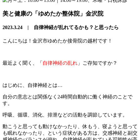
美と健康の「ゆめたか整体院」金沢院
2023.3.24 | 自律神経が乱れてるかも？と思ったら
こんにちは！金沢市ゆめたか接骨院の越村です！
最近よく聞く、「
自律神経の乱れ
」ご存知ですか？
はじめに、自律神経とは…
自分の意志とは関係なく24時間自動的に働く神経のことで
す。
呼吸、循環、消化、排泄などの活動を調節しています。
動こうと思っても動けなかったり、休もう、寝ようと思って
も眠れなかったり、という症状がある方は、交感神経と副交
感神経のバランスが崩れ、自律神経が乱れている可能性が高