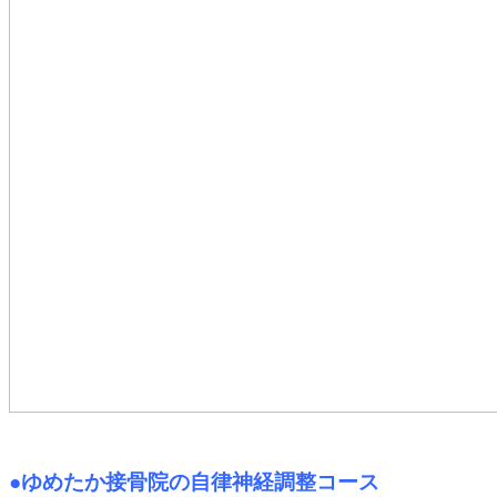
●ゆめたか接骨院の自律神経調整コース