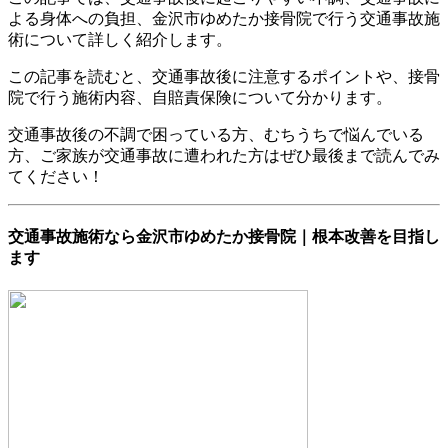
よる身体への負担、金沢市ゆめたか接骨院で行う交通事故施
術について詳しく紹介します。
この記事を読むと、交通事故後に注意するポイントや、接骨
院で行う施術内容、自賠責保険について分かります。
交通事故後の不調で困っている方、むちうちで悩んでいる
方、ご家族が交通事故に遭われた方はぜひ最後まで読んでみ
てください！
交通事故施術なら金沢市ゆめたか接骨院｜根本改善を目指し
ます