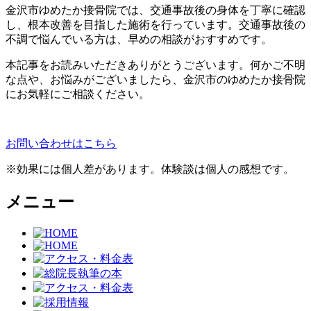
金沢市ゆめたか接骨院では、交通事故後の身体を丁寧に確認
し、根本改善を目指した施術を行っています。交通事故後の
不調で悩んでいる方は、早めの相談がおすすめです。
本記事をお読みいただきありがとうございます。何かご不明
な点や、お悩みがございましたら、金沢市のゆめたか接骨院
にお気軽にご相談ください。
お問い合わせはこちら
※効果には個人差があります。体験談は個人の感想です。
メニュー