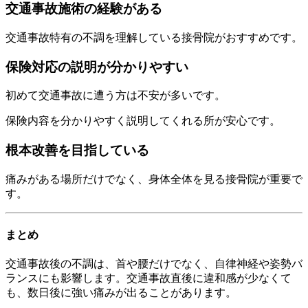
交通事故施術の経験がある
交通事故特有の不調を理解している接骨院がおすすめです。
保険対応の説明が分かりやすい
初めて交通事故に遭う方は不安が多いです。
保険内容を分かりやすく説明してくれる所が安心です。
根本改善を目指している
痛みがある場所だけでなく、身体全体を見る接骨院が重要で
す。
まとめ
交通事故後の不調は、首や腰だけでなく、自律神経や姿勢バ
ランスにも影響します。交通事故直後に違和感が少なくて
も、数日後に強い痛みが出ることがあります。