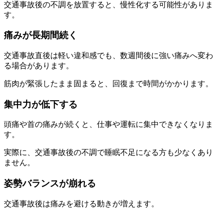
交通事故後の不調を放置すると、慢性化する可能性がありま
す。
痛みが長期間続く
交通事故直後は軽い違和感でも、数週間後に強い痛みへ変わ
る場合があります。
筋肉が緊張したまま固まると、回復まで時間がかかります。
集中力が低下する
頭痛や首の痛みが続くと、仕事や運転に集中できなくなりま
す。
実際に、交通事故後の不調で睡眠不足になる方も少なくあり
ません。
姿勢バランスが崩れる
交通事故後は痛みを避ける動きが増えます。