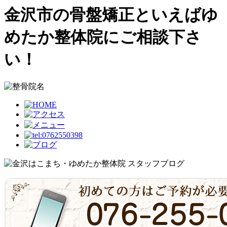
金沢市の骨盤矯正といえばゆ
めたか整体院にご相談下さ
い！