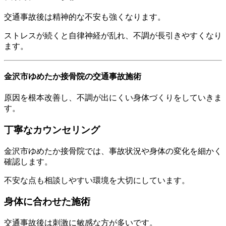
交通事故後は精神的な不安も強くなります。
ストレスが続くと自律神経が乱れ、不調が長引きやすくなり
ます。
金沢市ゆめたか接骨院の交通事故施術
原因を根本改善し、不調が出にくい身体づくりをしていきま
す。
丁寧なカウンセリング
金沢市ゆめたか接骨院では、事故状況や身体の変化を細かく
確認します。
不安な点も相談しやすい環境を大切にしています。
身体に合わせた施術
交通事故後は刺激に敏感な方が多いです。