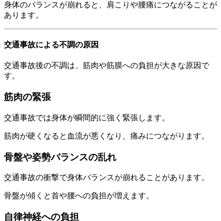
身体のバランスが崩れると、肩こりや腰痛につながることが
あります。
交通事故による不調の原因
交通事故後の不調は、筋肉や筋膜への負担が大きな原因で
す。
筋肉の緊張
交通事故では身体が瞬間的に強く緊張します。
筋肉が硬くなると血流が悪くなり、痛みにつながります。
骨盤や姿勢バランスの乱れ
交通事故の衝撃で身体バランスが崩れることがあります。
骨盤が傾くと首や腰への負担が増えます。
自律神経への負担