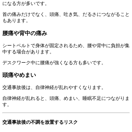
になる方が多いです。
首の痛みだけでなく、頭痛、吐き気、だるさにつながること
もあります。
腰痛や背中の痛み
シートベルトで身体が固定されるため、腰や背中に負担が集
中する場合があります。
デスクワーク中に腰痛が強くなる方も多いです。
頭痛やめまい
交通事故後は、自律神経が乱れやすくなります。
自律神経が乱れると、頭痛、めまい、睡眠不足につながりま
す。
交通事故後の不調を放置するリスク