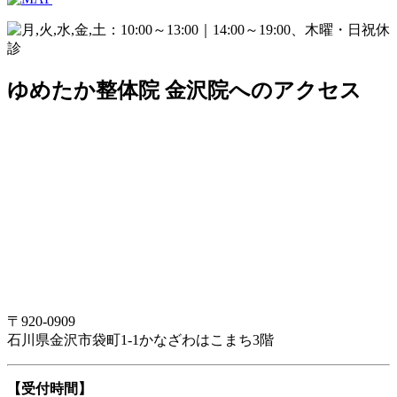
ゆめたか整体院 金沢院へのアクセス
〒920-0909
石川県金沢市袋町1-1かなざわはこまち3階
【受付時間】