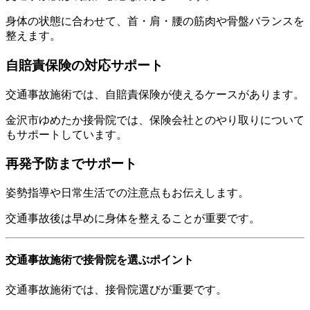
身体の状態に合わせて、首・肩・腰の筋肉や骨盤バランスを
整えます。
自賠責保険の対応サポート
交通事故施術では、自賠責保険が使えるケースがあります。
金沢市ゆめたか接骨院では、保険会社とのやり取りについて
もサポートしています。
再発予防までサポート
姿勢指導や日常生活での注意点もお伝えします。
交通事故後は早めに身体を整えることが重要です。
交通事故施術で接骨院を選ぶポイント
交通事故施術では、接骨院選びが重要です。